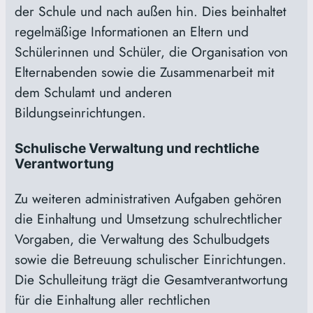
der Schule und nach außen hin. Dies beinhaltet
regelmäßige Informationen an Eltern und
Schülerinnen und Schüler, die Organisation von
Elternabenden sowie die Zusammenarbeit mit
dem Schulamt und anderen
Bildungseinrichtungen.
Schulische Verwaltung und rechtliche
Verantwortung
Zu weiteren administrativen Aufgaben gehören
die Einhaltung und Umsetzung schulrechtlicher
Vorgaben, die Verwaltung des Schulbudgets
sowie die Betreuung schulischer Einrichtungen.
Die Schulleitung trägt die Gesamtverantwortung
für die Einhaltung aller rechtlichen