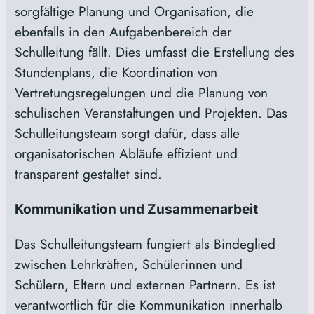
sorgfältige Planung und Organisation, die
ebenfalls in den Aufgabenbereich der
Schulleitung fällt. Dies umfasst die Erstellung des
Stundenplans, die Koordination von
Vertretungsregelungen und die Planung von
schulischen Veranstaltungen und Projekten. Das
Schulleitungsteam sorgt dafür, dass alle
organisatorischen Abläufe effizient und
transparent gestaltet sind.
Kommunikation und Zusammenarbeit
Das Schulleitungsteam fungiert als Bindeglied
zwischen Lehrkräften, Schülerinnen und
Schülern, Eltern und externen Partnern. Es ist
verantwortlich für die Kommunikation innerhalb