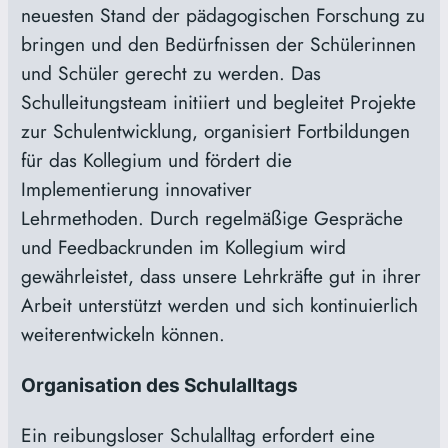
neuesten Stand der pädagogischen Forschung zu
bringen und den Bedürfnissen der Schülerinnen
und Schüler gerecht zu werden. Das
Schulleitungsteam initiiert und begleitet Projekte
zur Schulentwicklung, organisiert Fortbildungen
für das Kollegium und fördert die
Implementierung innovativer
Lehrmethoden. Durch regelmäßige Gespräche
und Feedbackrunden im Kollegium wird
gewährleistet, dass unsere Lehrkräfte gut in ihrer
Arbeit unterstützt werden und sich kontinuierlich
weiterentwickeln können.
Organisation des Schulalltags
Ein reibungsloser Schulalltag erfordert eine