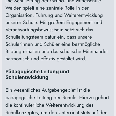
Die Schulleitung der Grund- und Mittelschule
Welden spielt eine zentrale Rolle in der
Organisation, Führung und Weiterentwicklung
unserer Schule. Mit großem Engagement und
Verantwortungsbewusstsein setzt sich das
Schulleitungsteam dafür ein, dass unsere
Schülerinnen und Schüler eine bestmögliche
Bildung erhalten und das schulische Miteinander
harmonisch und effektiv gestaltet wird.
Pädagogische Leitung und
Schulentwicklung
Ein wesentliches Aufgabengebiet ist die
pädagogische Leitung der Schule. Hierzu gehört
die kontinuierliche Weiterentwicklung des
Schulkonzeptes, um den Unterricht stets auf den