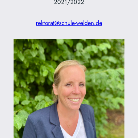
2021/2022
rektorat@schule-welden.de