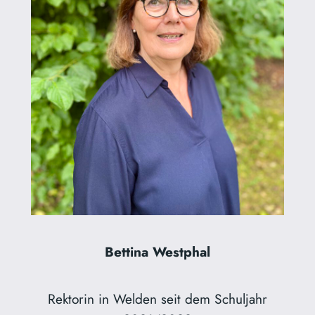
Bettina Westphal
Rektorin in Welden seit dem Schuljahr