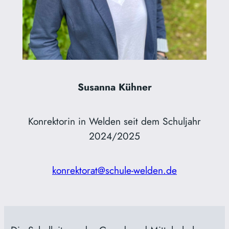
Susanna Kühner
Konrektorin in Welden seit dem Schuljahr
2024/2025
konrektorat@schule-welden.de