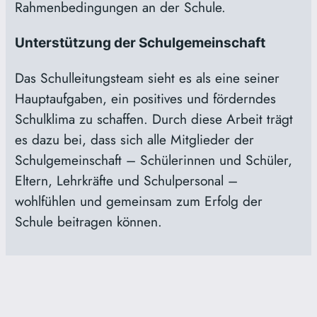
Rahmenbedingungen an der Schule.
Unterstützung der Schulgemeinschaft
Das Schulleitungsteam sieht es als eine seiner
Hauptaufgaben, ein positives und förderndes
Schulklima zu schaffen. Durch diese Arbeit trägt
es dazu bei, dass sich alle Mitglieder der
Schulgemeinschaft – Schülerinnen und Schüler,
Eltern, Lehrkräfte und Schulpersonal –
wohlfühlen und gemeinsam zum Erfolg der
Schule beitragen können.