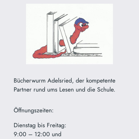
Bücherwurm Adelsried, der kompetente
Partner rund ums Lesen und die Schule.
Öffnungszeiten:
Dienstag bis Freitag:
9:00 – 12:00 und