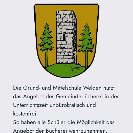
Die Grund- und Mittelschule Welden nutzt
das Angebot der Gemeindebücherei in der
Unterrichtszeit unbürokratisch und
kostenfrei.
So haben alle Schüler die Möglichkeit das
Angebot der Bücherei wahrzunehmen.