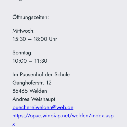
Öffnungszeiten:
Mittwoch:
15:30 – 18:00 Uhr
Sonntag:
10:00 – 11:30
Im Pausenhof der Schule
Ganghoferstr. 12
86465 Welden
Andrea Weishaupt
buechereiwelden@web.de
https://opac.winbiap.net/welden/index.asp
x