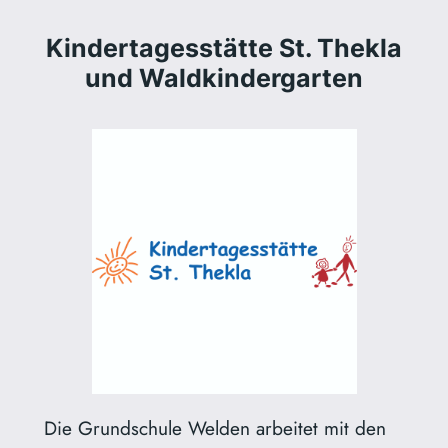
Kindertagesstätte St. Thekla
und Waldkindergarten
Die Grundschule Welden arbeitet mit den