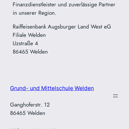
Finanzdienstleister und zuverlässige Partner
in unserer Region.
Raiffeisenbank Augsburger Land West eG
Filiale Welden
Uzstraße 4
86465 Welden
Grund- und Mittelschule Welden
Ganghoferstr. 12
86465 Welden