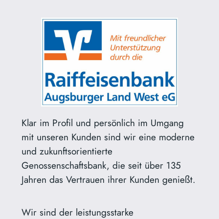
Klar im Profil und persönlich im Umgang
mit unseren Kunden sind wir eine moderne
und zukunftsorientierte
Genossenschaftsbank, die seit über 135
Jahren das Vertrauen ihrer Kunden genießt.
Wir sind der leistungsstarke