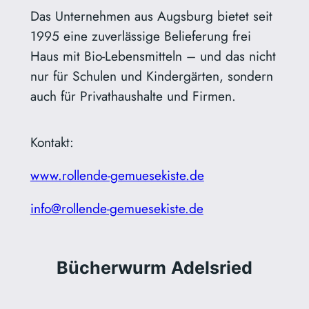
Das Unternehmen aus Augsburg bietet seit
1995 eine zuverlässige Belieferung frei
Haus mit Bio-Lebensmitteln – und das nicht
nur für Schulen und Kindergärten, sondern
auch für Privathaushalte und Firmen.
Kontakt:
www.rollende-gemuesekiste.de
info@rollende-gemuesekiste.de
Bücherwurm
Adelsried