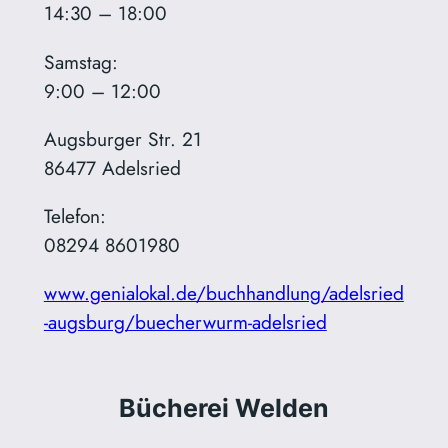
14:30 – 18:00
Samstag:
9:00 – 12:00
Augsburger Str. 21
86477 Adelsried
Telefon:
08294 8601980
www.genialokal.de/buchhandlung/adelsried
-augsburg/buecherwurm-adelsried
Bücherei Welden