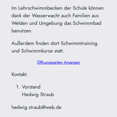
Im Lehrschwimmbecken der Schule können
dank der Wasserwacht auch Familien aus
Welden und Umgebung das Schwimmbad
benutzen.
Außerdem finden dort Schwimmtraining
und Schwimmkurse statt.
Öffnungszeiten Anzeigen
Kontakt:
Vorstand
Hedwig Straub
hedwig.straub@web.de