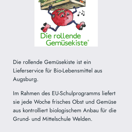
Die rollende Gemüsekiste ist ein
Lieferservice für Bio-Lebensmittel aus
Augsburg.
Im Rahmen des EU-Schulprogramms liefert
sie jede Woche frisches Obst und Gemüse
aus kontrolliert biologischem Anbau für die
Grund- und Mittelschule Welden.