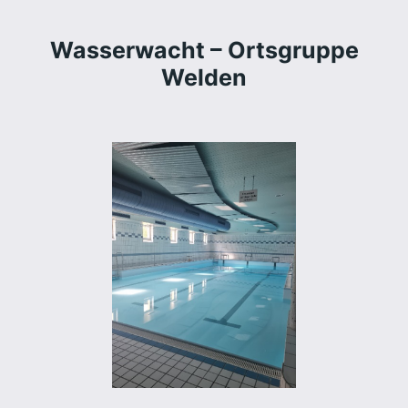
Wasserwacht – Ortsgruppe
Welden