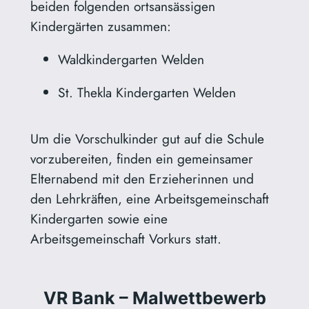
beiden folgenden ortsansässigen
Kindergärten zusammen:
Waldkindergarten Welden
St. Thekla Kindergarten Welden
Um die Vorschulkinder gut auf die Schule
vorzubereiten, finden ein gemeinsamer
Elternabend mit den Erzieherinnen und
den Lehrkräften, eine Arbeitsgemeinschaft
Kindergarten sowie eine
Arbeitsgemeinschaft Vorkurs statt.
VR Bank – Malwettbewerb