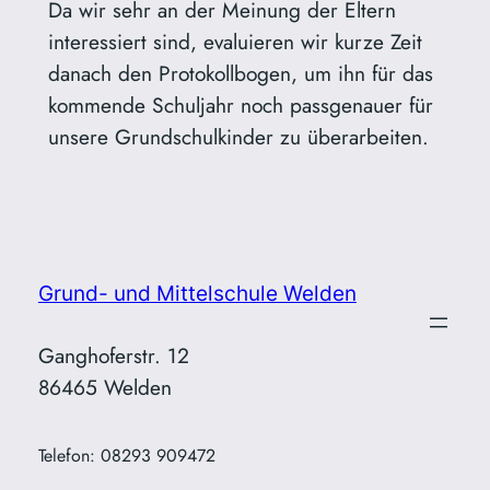
Da wir sehr an der Meinung der Eltern
interessiert sind, evaluieren wir kurze Zeit
danach den Protokollbogen, um ihn für das
kommende Schuljahr noch passgenauer für
unsere Grundschulkinder zu überarbeiten.
Grund- und Mittelschule Welden
Ganghoferstr. 12
86465 Welden
Telefon: 08293 909472