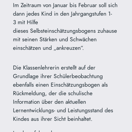
Im Zeitraum von Januar bis Februar soll sich
dann jedes Kind in den Jahrgangstufen 1-
3 mit Hilfe
dieses Selbsteinschätzungsbogens zuhause
mit seinen Stärken und Schwächen
einschätzen und „ankreuzen“.
Die Klassenlehrerin erstellt auf der
Grundlage ihrer Schülerbeobachtung
ebenfalls einen Einschätzungsbogen als
Rückmeldung, der die schulische
Information über den aktuellen
Lernentwicklungs- und Leistungsstand des
Kindes aus ihrer Sicht beinhaltet.