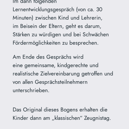
Im dann folgenden
Lernentwicklungsgespräch (von ca. 30
Minuten) zwischen Kind und Lehrerin,
im Beisein der Eltern, geht es darum,
Stärken zu würdigen und bei Schwächen
Fördermöglichkeiten zu besprechen.
Am Ende des Gesprächs wird
eine gemeinsame, kindgerechte und
realistische Zielvereinbarung getroffen und
von allen Gesprächsteilnehmern
unterschrieben.
Das Original dieses Bogens erhalten die
Kinder dann am „klassischen“ Zeugnistag.