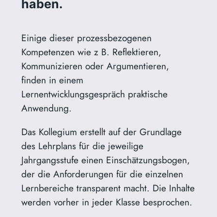
haben.
Einige dieser prozessbezogenen
Kompetenzen wie z B. Reflektieren,
Kommunizieren oder Argumentieren,
finden in einem
Lernentwicklungsgespräch praktische
Anwendung.
Das Kollegium erstellt auf der Grundlage
des Lehrplans für die jeweilige
Jahrgangsstufe einen Einschätzungsbogen,
der die Anforderungen für die einzelnen
Lernbereiche transparent macht. Die Inhalte
werden vorher in jeder Klasse besprochen.