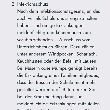
Infektionsschutz:
Nach dem Infektionsschutzgesetz, an das
auch wir als Schule uns streng zu halten
haben, sind einige Erkrankungen
meldepflichtig und können auch zum –
vorübergehenden – Ausschluss vom
Unterrichtsbesuch führen. Dazu zählen
unter anderem Windpocken, Scharlach,
Keuchhusten oder der Befall mit Läusen.
Bei Masern oder Mumps genügt bereits
die Erkrankung eines Familienmitgliedes,
dass der Besuch der Schule nicht mehr
gestattet werden darf. Bitte denken Sie
bei der Krankmeldung daran, uns
meldepflichtige Erkrankungen mitzuteilen.