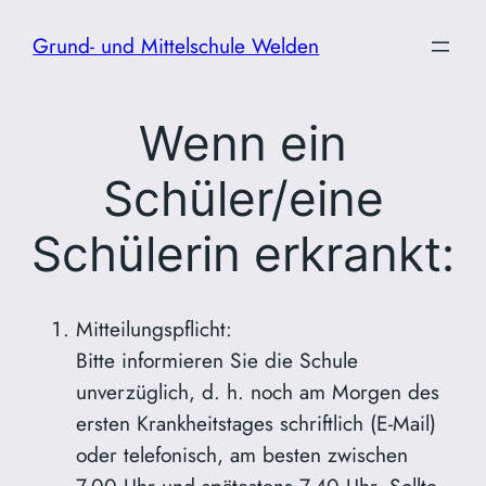
Zum
Grund- und Mittelschule Welden
Inhalt
springen
Wenn ein
Schüler/eine
Schülerin erkrankt:
Mitteilungspflicht:
Bitte informieren Sie die Schule
unverzüglich, d. h. noch am Morgen des
ersten Krankheitstages schriftlich (E-Mail)
oder telefonisch, am besten zwischen