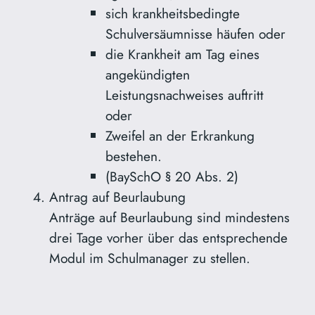
sich krankheitsbedingte
Schulversäumnisse häufen oder
die Krankheit am Tag eines
angekündigten
Leistungsnachweises auftritt
oder
Zweifel an der Erkrankung
bestehen.
(BaySchO § 20 Abs. 2)
Antrag auf Beurlaubung
Anträge auf Beurlaubung sind mindestens
drei Tage vorher über das entsprechende
Modul im Schulmanager zu stellen.