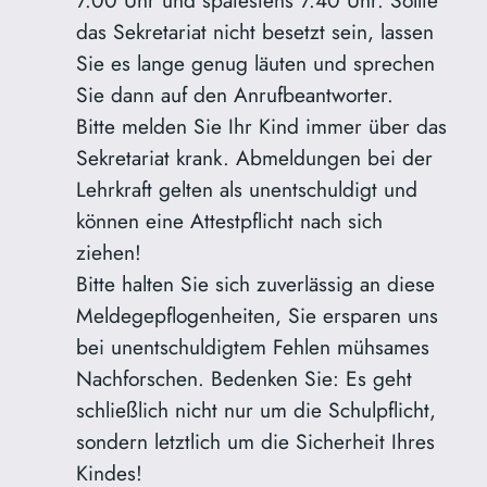
7.00 Uhr und spätestens 7.40 Uhr. Sollte
das Sekretariat nicht besetzt sein, lassen
Sie es lange genug läuten und sprechen
Sie dann auf den Anrufbeantworter.
Bitte melden Sie Ihr Kind immer über das
Sekretariat krank. Abmeldungen bei der
Lehrkraft gelten als unentschuldigt und
können eine Attestpflicht nach sich
ziehen!
Bitte halten Sie sich zuverlässig an diese
Meldegepflogenheiten, Sie ersparen uns
bei unentschuldigtem Fehlen mühsames
Nachforschen. Bedenken Sie: Es geht
schließlich nicht nur um die Schulpflicht,
sondern letztlich um die Sicherheit Ihres
Kindes!