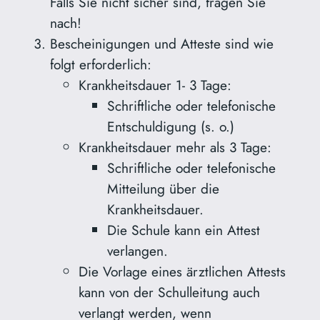
Falls Sie nicht sicher sind, fragen Sie
nach!
Bescheinigungen und Atteste sind wie
folgt erforderlich:
Krankheitsdauer 1- 3 Tage:
Schriftliche oder telefonische
Entschuldigung (s. o.)
Krankheitsdauer mehr als 3 Tage:
Schriftliche oder telefonische
Mitteilung über die
Krankheitsdauer.
Die Schule kann ein Attest
verlangen.
Die Vorlage eines ärztlichen Attests
kann von der Schulleitung auch
verlangt werden, wenn