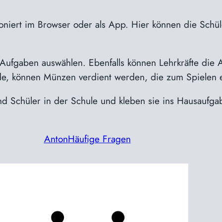
ioniert im Browser oder als App. Hier können die Schü
 Aufgaben auswählen. Ebenfalls können Lehrkräfte die 
e, können Münzen verdient werden, die zum Spielen 
Schüler in der Schule und kleben sie ins Hausaufgabe
Anton
Häufige Fragen