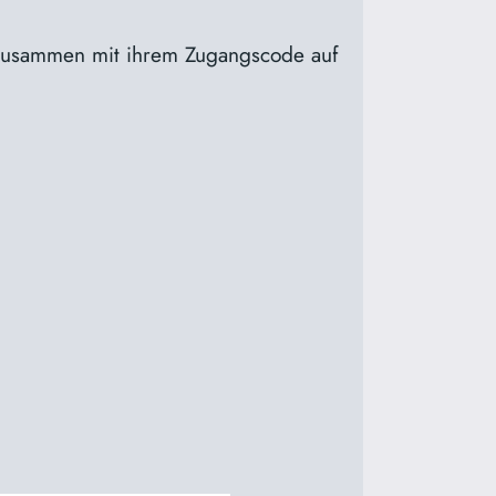
 zusammen mit ihrem Zugangscode auf