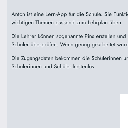
Anton ist eine Lern-App für die Schule. Sie Funkt
wichtigen Themen passend zum Lehrplan üben.
Die Lehrer können sogenannte Pins erstellen und
Schüler überprüfen. Wenn genug gearbeitet wurd
Die Zugangsdaten bekommen die Schülerinnen und 
Schülerinnen und Schüler kostenlos.