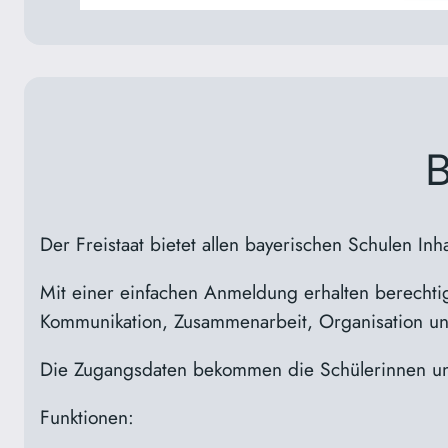
B
Der Freistaat bietet allen bayerischen Schulen Inh
Mit einer einfachen Anmeldung erhalten berechtig
Kommunikation, Zusammenarbeit, Organisation und
Die Zugangsdaten bekommen die Schülerinnen und
Funktionen: