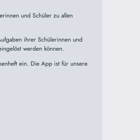
lerinnen und Schüler zu allen
Aufgaben ihrer Schülerinnen und
eingelöst werden können.
nheft ein. Die App ist für unsere