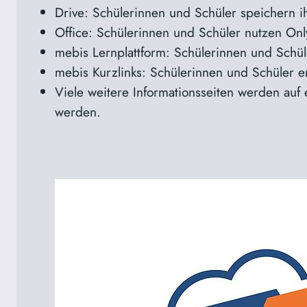
Drive: Schülerinnen und Schüler speichern i
Office: Schülerinnen und Schüler nutzen Only
mebis Lernplattform: Schülerinnen und Schüler
mebis Kurzlinks: Schülerinnen und Schüler e
Viele weitere Informationsseiten werden au
werden.