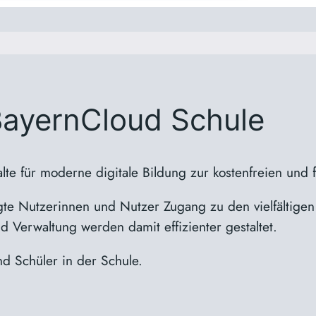
ayernCloud Schule
alte für moderne digitale Bildung zur kostenfreien und 
te Nutzerinnen und Nutzer Zugang zu den vielfältigen 
 Verwaltung werden damit effizienter gestaltet.
 Schüler in der Schule.