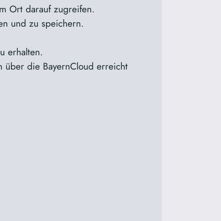
m Ort darauf zugreifen.
len und zu speichern.
u erhalten.
 über die BayernCloud erreicht