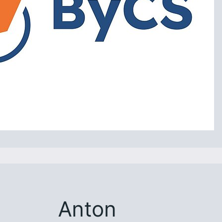
Anton