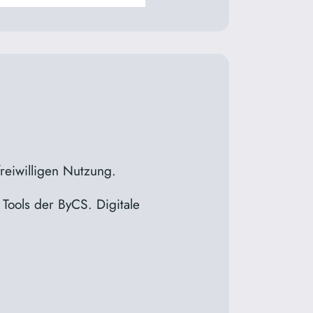
freiwilligen Nutzung.
Tools der ByCS. Digitale