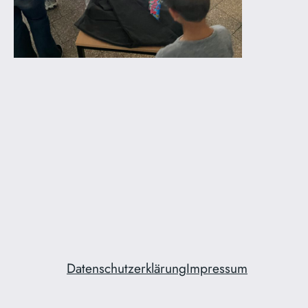
Datenschutzerklärung
Impressum