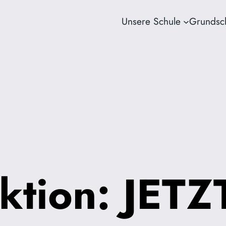
Unsere Schule
Grundsc
ktion: JETZ