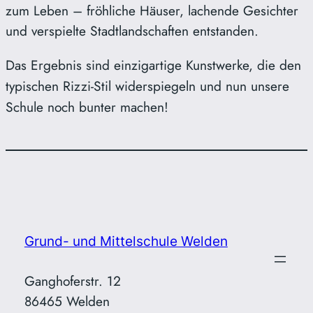
zum Leben – fröhliche Häuser, lachende Gesichter
und verspielte Stadtlandschaften entstanden.
Das Ergebnis sind einzigartige Kunstwerke, die den
typischen Rizzi-Stil widerspiegeln und nun unsere
Schule noch bunter machen!
Grund- und Mittelschule Welden
Ganghoferstr. 12
86465 Welden